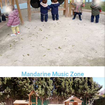
Mandarine Music Zone