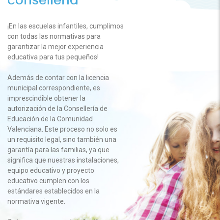
conselleria
¡En las escuelas infantiles, cumplimos
con todas las normativas para
garantizar la mejor experiencia
educativa para tus pequeños!
Además de contar con la licencia
municipal correspondiente, es
imprescindible obtener la
autorización de la Consellería de
Educación de la Comunidad
Valenciana. Este proceso no solo es
un requisito legal, sino también una
garantía para las familias, ya que
significa que nuestras instalaciones,
equipo educativo y proyecto
educativo cumplen con los
estándares establecidos en la
normativa vigente.