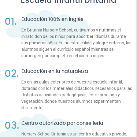
Escuela infantil britania
Educación 100% en Inglés
En Britania Nursery School, cultivamos y nutrimos el
innato don de los niños para absorber idiomas durante
sus primeros años. En nuestro cálido y alegre entorno, los
alumnos siguen el currículo español mientras se
sumergen por completo en el idioma inglés.
Educación en la naturaleza
Es en las aulas exteriores de nuestra escuela infantil,
dotadas con los materiales didácticos necesarios para las
distintas actividades pedagógicas, entre arbolado y
vegetación, donde nuestros alumnos experimentan
libremente.
Centro autorizado por conselleria
Nursery School Britania es un centro educativo privado,