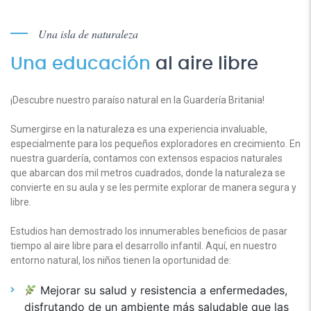
Una isla de naturaleza
Una educación
al aire libre
¡Descubre nuestro paraíso natural en la Guardería Britania!
Sumergirse en la naturaleza es una experiencia invaluable,
especialmente para los pequeños exploradores en crecimiento. En
nuestra guardería, contamos con extensos espacios naturales
que abarcan dos mil metros cuadrados, donde la naturaleza se
convierte en su aula y se les permite explorar de manera segura y
libre.
Estudios han demostrado los innumerables beneficios de pasar
tiempo al aire libre para el desarrollo infantil. Aquí, en nuestro
entorno natural, los niños tienen la oportunidad de:
Mejorar su salud y resistencia a enfermedades,
disfrutando de un ambiente más saludable que las