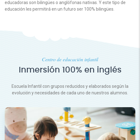
educadoras son bilingües o anglófonas nativas. Y este tipo de
educación les permitirá en un futuro ser 100% bilingües.
Centro de educación infantil
Inmersión 100% en inglés
Escuela Infantil con grupos reducidos y elaborados según la
evolución y necesidades de cada uno de nuestros alumnos.