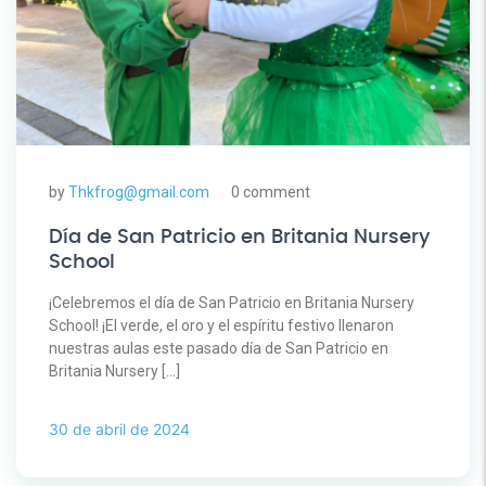
by
Thkfrog@gmail.com
0 comment
Día de San Patricio en Britania Nursery
School
¡Celebremos el día de San Patricio en Britania Nursery
School! ¡El verde, el oro y el espíritu festivo llenaron
nuestras aulas este pasado día de San Patricio en
Britania Nursery […]
30 de abril de 2024