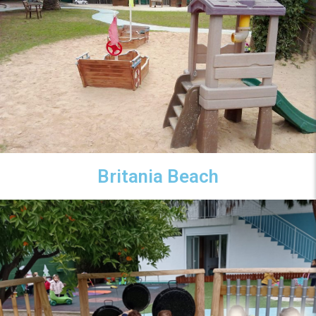
Britania Beach