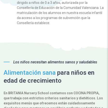
dirigido a niños de 0 a 3 años, autorizada por la
Consellería de Educación de la Comunidad Valenciana. La
matriculación de los alumnos en nuestra escuela infantil
da acceso a los programas de subvención que la
Consellería establece.
Los niños necesitan alimentos sanos y saludables
Alimentación sana
para niños en
edad de crecimiento
En BRITANIA Nursery School contamos con COCINA PROPIA,
que trabaja con estrictos criterios sanitarios y dietéticos. Los
exquisitos menús que ofrecemos están cuidadosamente