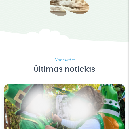
Novedades
Últimas noticias