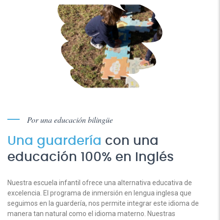
Por una educación bilingüe
Una guardería
con una
educación 100% en Inglés
Nuestra escuela infantil ofrece una alternativa educativa de
excelencia. El programa de inmersión en lengua inglesa que
seguimos en la guardería, nos permite integrar este idioma de
manera tan natural como el idioma materno. Nuestras