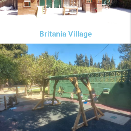
Britania Village