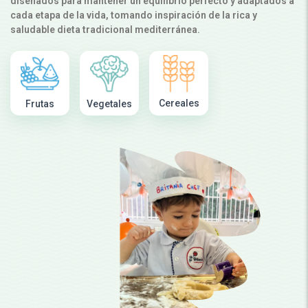
diseñados para mantener un equilibrio perfecto y adaptados a
cada etapa de la vida, tomando inspiración de la rica y
saludable dieta tradicional mediterránea.
Cereales
Frutas
Vegetales