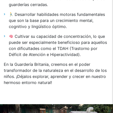
guarderías cerradas.
Desarrollar habilidades motoras fundamentales
que son la base para un crecimiento mental,
cognitivo y lingüístico óptimo.
Cultivar su capacidad de concentración, lo que
puede ser especialmente beneficioso para aquellos
con dificultades como el TDAH (Trastorno por
Déficit de Atención e Hiperactividad).
En la Guardería Britania, creemos en el poder
transformador de la naturaleza en el desarrollo de los
niños. ¡Déjalos explorar, aprender y crecer en nuestro
hermoso entorno natural!