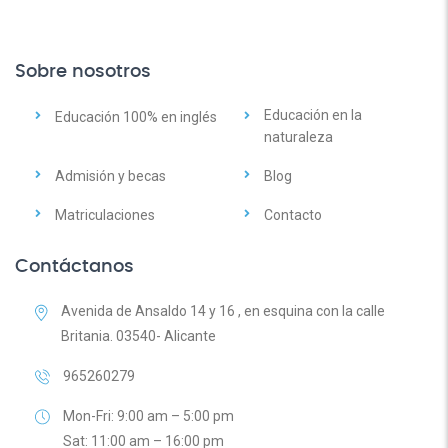
Sobre nosotros
Educación en la
Educación 100% en inglés
naturaleza
Admisión y becas
Blog
Matriculaciones
Contacto
Contáctanos
Avenida de Ansaldo 14 y 16 , en esquina con la calle
Britania. 03540- Alicante
965260279
Mon-Fri: 9:00 am – 5:00 pm
Sat: 11:00 am – 16:00 pm