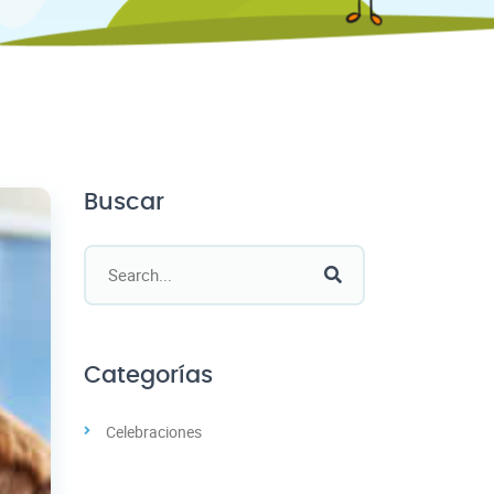
Buscar
Categorías
Celebraciones