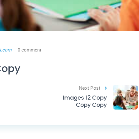
l.com
0 comment
Copy
Next Post
Images 12 Copy
Copy Copy