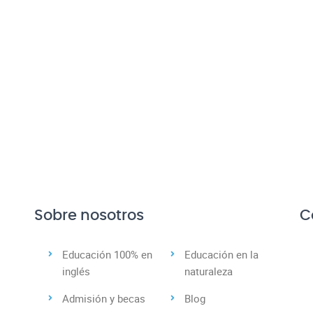
Sobre nosotros
C
Educación 100% en
Educación en la
inglés
naturaleza
Admisión y becas
Blog